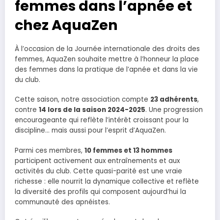
femmes dans l’apnée et
chez AquaZen
À l’occasion de la Journée internationale des droits des
femmes, AquaZen souhaite mettre à l’honneur la place
des femmes dans la pratique de l’apnée et dans la vie
du club.
Cette saison, notre association compte
23 adhérents
,
contre
14 lors de la saison 2024-2025
. Une progression
encourageante qui reflète l’intérêt croissant pour la
discipline… mais aussi pour l’esprit d’AquaZen.
Parmi ces membres,
10 femmes et 13 hommes
participent activement aux entraînements et aux
activités du club. Cette quasi-parité est une vraie
richesse : elle nourrit la dynamique collective et reflète
la diversité des profils qui composent aujourd’hui la
communauté des apnéistes.