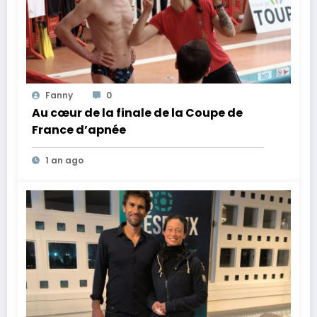
Fanny
0
Au cœur de la finale de la Coupe de
France d’apnée
1 an ago