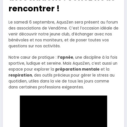
rencontrer !
Le samedi 6 septembre, AquaZen sera présent au forum
des associations de Vendôme. C’est l’occasion idéale de
venir découvrir notre jeune club, d’échanger avec nos
bénévoles et nos moniteurs, et de poser toutes vos
questions sur nos activités.
Notre cœur de pratique :
l’apnée
, une discipline à la fois
sportive, ludique et sereine. Mais AquaZen, c’est aussi un
espace pour explorer la
préparation mentale
et la
respiration
, des outils précieux pour gérer le stress au
quotidien, utiles dans la vie de tous les jours comme
dans certaines professions exigeantes.