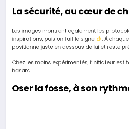
La sécurité, au cœur de 
Les images montrent également les protocoles 
inspirations, puis on fait le signe
. À chaque
positionne juste en dessous de lui et reste pr
Chez les moins expérimentés, l’initiateur est 
hasard.
Oser la fosse, à son rythm