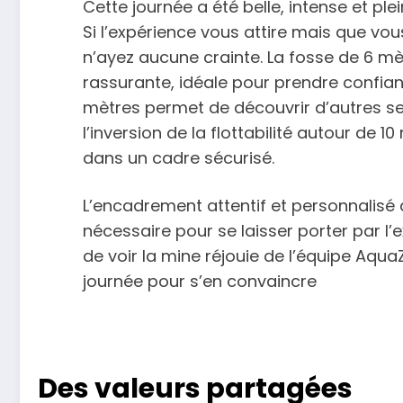
Cette journée a été belle, intense et pl
Si l’expérience vous attire mais que vou
n’ayez aucune crainte. La fosse de 6 mè
rassurante, idéale pour prendre confian
mètres permet de découvrir d’autres 
l’inversion de la flottabilité autour de 1
dans un cadre sécurisé.
L’encadrement attentif et personnalisé 
nécessaire pour se laisser porter par l’ex
de voir la mine réjouie de l’équipe Aqua
journée pour s’en convaincre
Des valeurs partagées