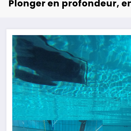
Plonger en profondeur, e