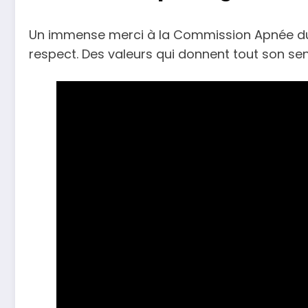
Un immense merci à la Commission Apnée du C
respect. Des valeurs qui donnent tout son s