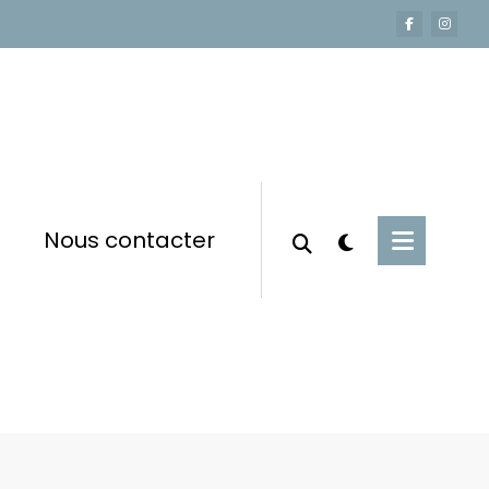
Nous contacter