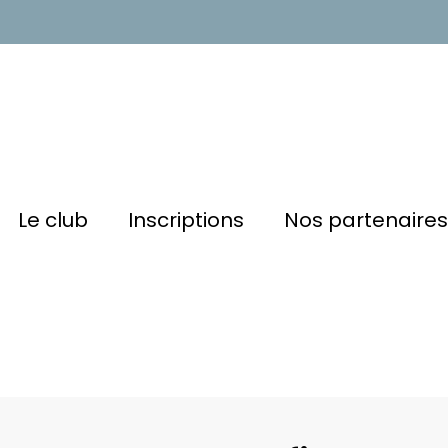
Le club
Inscriptions
Nos partenaires