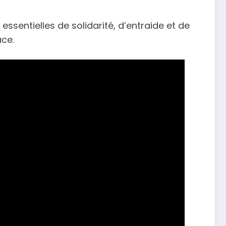
entielles de solidarité, d’entraide et de
ace.