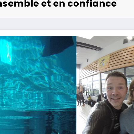
nsemble et en confiance