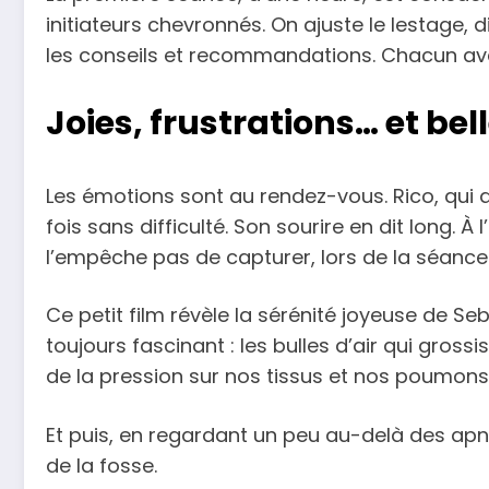
initiateurs chevronnés. On ajuste le lestage, 
les conseils et recommandations. Chacun ava
Joies, frustrations… et bel
Les émotions sont au rendez-vous. Rico, qui 
fois sans difficulté. Son sourire en dit long. 
l’empêche pas de capturer, lors de la séance
Ce petit film révèle la sérénité joyeuse de 
toujours fascinant : les bulles d’air qui gros
de la pression sur nos tissus et nos poumons
Et puis, en regardant un peu au-delà des apné
de la fosse.