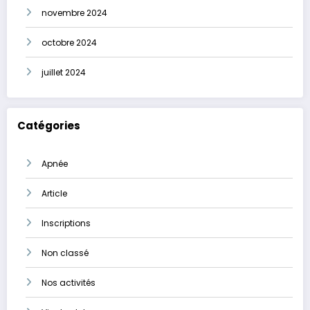
novembre 2024
octobre 2024
juillet 2024
Catégories
Apnée
Article
Inscriptions
Non classé
Nos activités