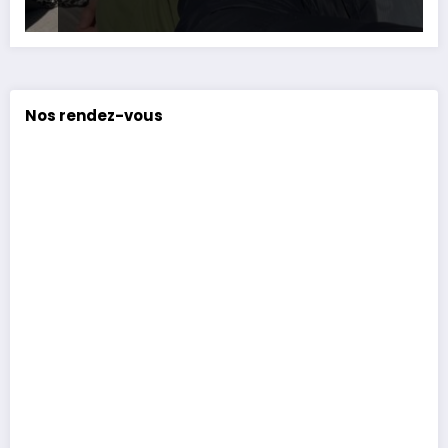
Nos rendez-vous