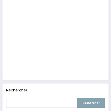
Rechercher
Rechercher