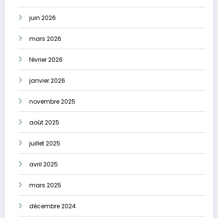
juin 2026
mars 2026
février 2026
janvier 2026
novembre 2025
août 2025
juillet 2025
avril 2025
mars 2025
décembre 2024