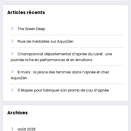
Articles récents
The Green Deep
Pluie de médailles sur AquaZen
Championnat départemental d’apnée du Loiret : une
journée riche en performances et en émotions
8 mars : la place des femmes dans l’apnée et chez
AquaZen
11 étapes pour fabriquer son plomb de cou d’apnée
Archives
août 2026